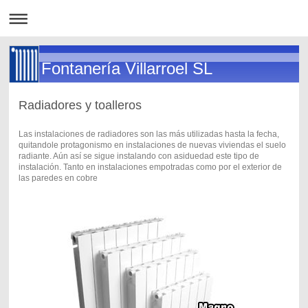
Fontanería Villarroel SL
Radiadores y toalleros
Las instalaciones de radiadores son las más utilizadas hasta la fecha,
quitandole protagonismo en instalaciones de nuevas viviendas el suelo
radiante. Aún así se sigue instalando con asiduedad este tipo de
instalación. Tanto en instalaciones empotradas como por el exterior de
las paredes en cobre