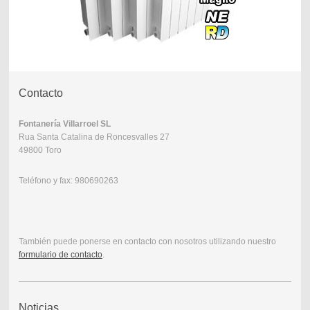
Contacto
Fontanería Villarroel SL
Rua Santa Catalina de Roncesvalles 27
49800 Toro
Teléfono y fax: 980690263
También puede ponerse en contacto con nosotros utilizando nuestro
formulario de contacto
.
Noticias