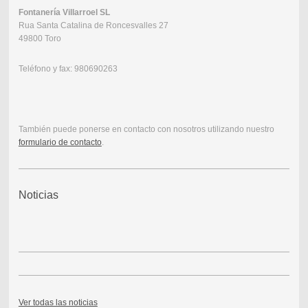
Fontanería Villarroel SL
Rua Santa Catalina de Roncesvalles 27
49800 Toro
Teléfono y fax: 980690263
También puede ponerse en contacto con nosotros utilizando nuestro
formulario de contacto
.
Noticias
Ver todas las noticias