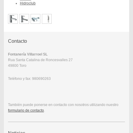
Hidroclub
Contacto
Fontanería Villarroel SL
Rua Santa Catalina de Roncesvalles 27
49800 Toro
Teléfono y fax: 980690263
También puede ponerse en contacto con nosotros utilizando nuestro
formulario de contacto
.